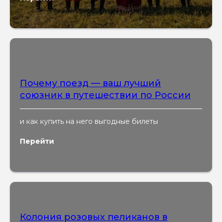
Почему поезд — ваш лучший
союзник в путешествии по России
и как купить на него выгодные билеты
Перейти
Колония розовых пеликанов в