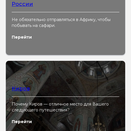
России
Не обязательно отправляться в Африку, чтобы
побывать на сафари.
Перейти
Киров
Почему Киров — отличное место для Вашего
следующего путешествия?
Перейти